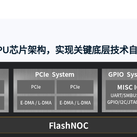
PU芯片架构，实现关键底层技术