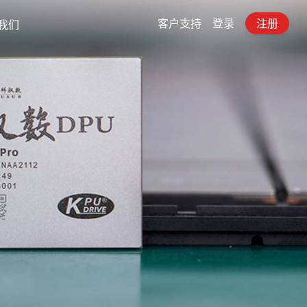
客户支持
登录
注册
我们