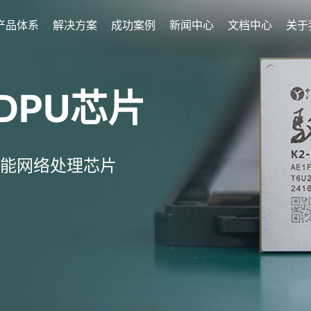
产品体系
解决方案
成功案例
新闻中心
文档中心
关于
DPU芯片
能网络处理芯片