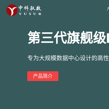
第三代旗舰级
专为大规模数据中心设计的高性
产品简介