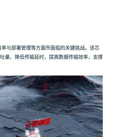
输效率与部署管理等方面所面临的关键挑战。该芯
吞吐量、降低传输延时，提高数据传输效率，支撑