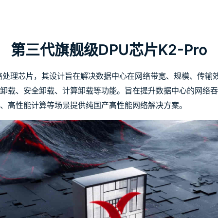
第三代旗舰级DPU芯片K2-Pro
能网络处理芯片，其设计旨在解决数据中心在网络带宽、规模、传
储卸载、安全卸载、计算卸载等功能。旨在提升数据中心的网络
、高性能计算等场景提供纯国产高性能网络解决方案。