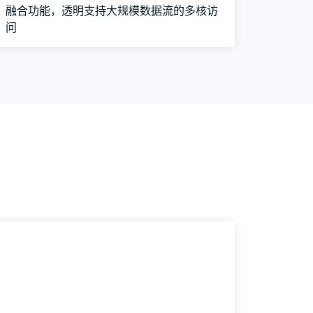
融合功能，透明支持大规模数据流的多核访
问