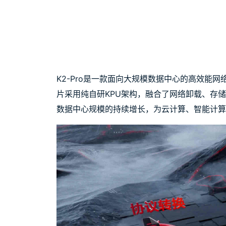
K2-Pro是一款面向大规模数据中心的高效
片采用纯自研KPU架构，融合了网络卸载、存
数据中心规模的持续增长，为云计算、智能计算