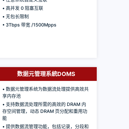
• 高并发 0 阻塞互联
• 无包长限制
• 3Tbps 带宽 /1500Mpps
数据元管理系統DOMS
• 数据元管理系统为数据流处理提供高效共
享内存池
• 支持数据流处理所需的高效的 DRAM 内
存空间管理，动态 DRAM 页分配和重用功
能
• 提供数据流管理功能，包括记录，分段和