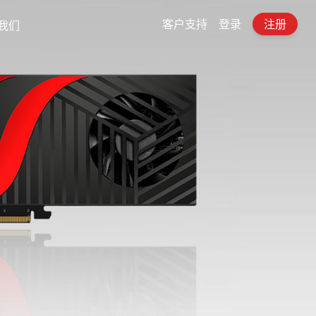
客户支持
登录
注册
我们