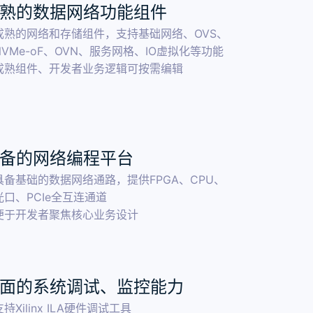
熟的数据网络功能组件
成熟的网络和存储组件，支持基础网络、OVS、
NVMe-oF、OVN、服务网格、IO虚拟化等功能
成熟组件、开发者业务逻辑可按需编辑
备的网络编程平台
具备基础的数据网络通路，提供FPGA、CPU、
光口、PCIe全互连通道
便于开发者聚焦核心业务设计
面的系统调试、监控能力
支持Xilinx ILA硬件调试工具