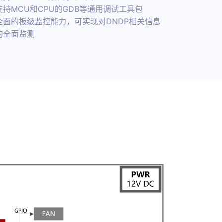
支持MCU和CPU的GDB等通用调试工具包
全面的板级监控能力，可实现对DNDP相关信息
的全面监测