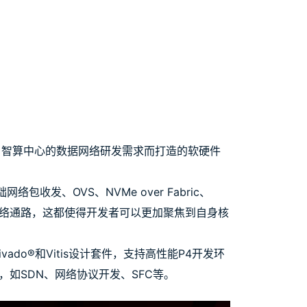
型数据中心、智算中心的数据网络研发需求而打造的软硬件
发、OVS、NVMe over Fabric、
网络通路，这都使得开发者可以更加聚焦到自身核
vado®和Vitis设计套件，支持高性能P4开发环
如SDN、网络协议开发、SFC等。