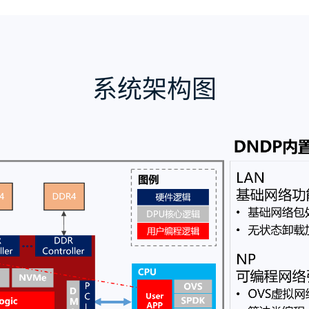
系统架构图