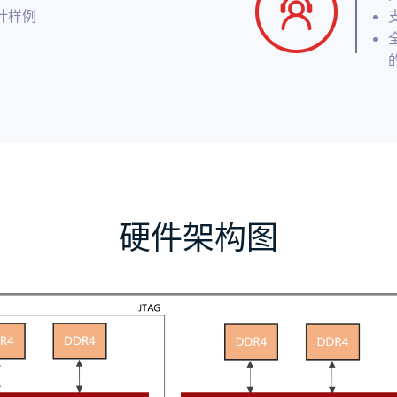
计样例
硬件架构图