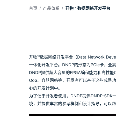
首页
/
产品体系
/
开物™ 数据网络开发平台
开物™数据网络开发平台（Data Network D
一体化开发平台。DNDP的形态为PCIe卡，全高
DNDP提供超大容量的FPGA编程能力和高性能C
QoS、容器网络等，开发者可以基于这些成熟
心的开发计划中。
为了便于开发者使用，DNDP提供DNDP-SDK一
境，并提供丰富的参考样例和设计指导，可以帮