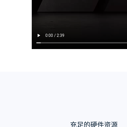
充足的硬件资源