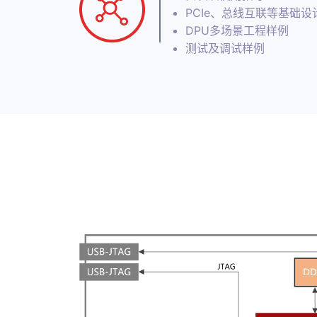
PCIe、总线互联等基础设
DPU多场景工程样例
测试及调试样例