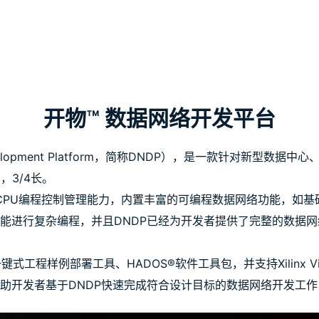
开物™ 数据网络开发平台
evelopment Platform，简称DNDP），是一款针对新
，3/4长。
PU编程控制管理能力，内置丰富的可编程数据网络功能，如基础网络包收
功能进行复杂编程，并且DNDP已经为开发者提供了完整的数据
键式工程样例部署工具、HADOS®软件工具包，并支持Xilinx Vi
助开发者基于DNDP快速完成符合设计目标的数据网络开发工作，