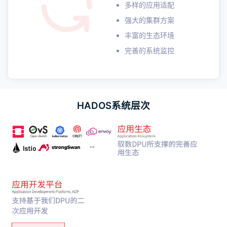
多样的应用适配
强大的集群方案
丰富的生态环境
完善的系统监控
HADOS系统层次