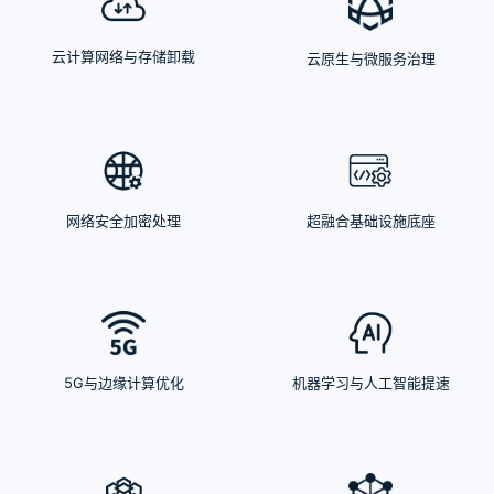
云计算网络与存储卸载
云原生与微服务治理
网络安全加密处理
超融合基础设施底座
5G与边缘计算优化
机器学习与人工智能提速