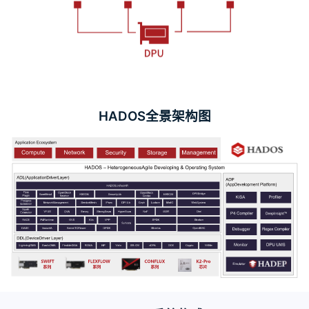
HADOS全景架构图