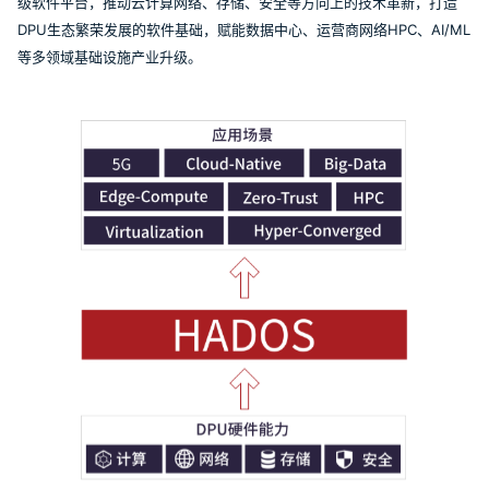
级软件平台，推动云计算网络、存储、安全等方向上的技术革新，打造
DPU生态繁荣发展的软件基础，赋能数据中心、运营商网络HPC、AI/ML
等多领域基础设施产业升级。