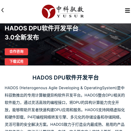
HADOS DPU软件开发平台
3.0全新发布
合作咨询
下载试用
HADOS DPU软件开发平台
HADOS (Heterogenous Agile Developing & OperatingSystem)是中
科驭数推出的专用计算敏捷异构软件开发平台。HADOS整合DPU相关的
软件能力，通过灵活高效的编程接口，将DPU的异构计算能力完全开
放，能够帮助开发者快速构建DPU应用和服务。HADOS支持网络虚拟化
和硬件卸载，P4可编程网络转发引擎、多元化的存储设备和存储网络，
灵活可靠的安全解决方案。HADOS致力于打造业内最成熟、易用的产品