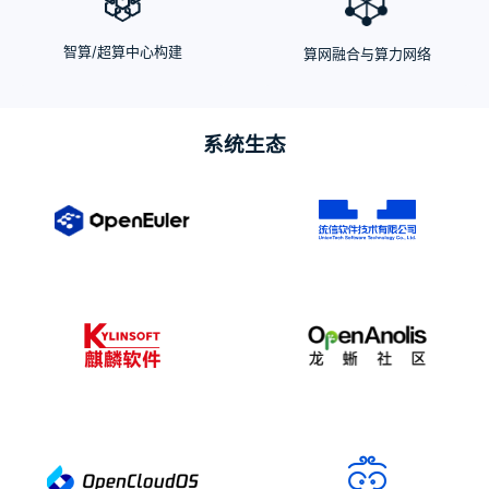
智算/超算中心构建
算网融合与算力网络
系统生态