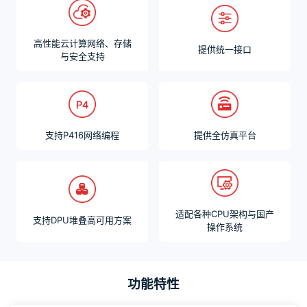
高性能云计算网络、存储
提供统一接口
与安全支持
支持P416网络编程
提供全仿真平台
适配各种CPU架构与国产
支持DPU堆叠高可用方案
操作系统
功能特性