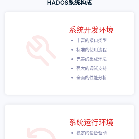
HADOS系统构成
系统开发环境
丰富的接口类型
标准的使用流程
完善的集成环境
强大的调试支持
全面的性能分析
系统运行环境
稳定的设备驱动